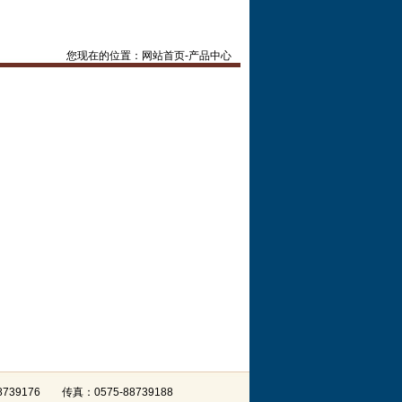
您现在的位置：网站首页-产品中心
88739176 传真：0575-88739188