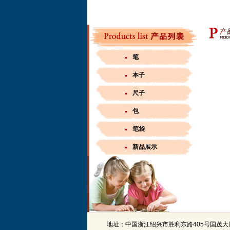
笔
本子
尺子
包
笔袋
新品展示
地址：中国浙江绍兴市胜利东路405号国茂大厦23楼 电